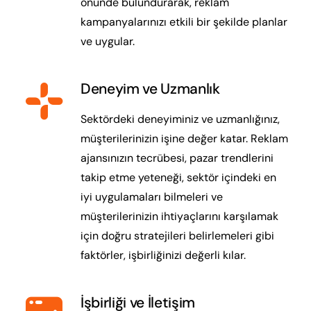
önünde bulundurarak, reklam
kampanyalarınızı etkili bir şekilde planlar
ve uygular.
Deneyim ve Uzmanlık
Sektördeki deneyiminiz ve uzmanlığınız,
müşterilerinizin işine değer katar. Reklam
ajansınızın tecrübesi, pazar trendlerini
takip etme yeteneği, sektör içindeki en
iyi uygulamaları bilmeleri ve
müşterilerinizin ihtiyaçlarını karşılamak
için doğru stratejileri belirlemeleri gibi
faktörler, işbirliğinizi değerli kılar.
İşbirliği ve İletişim