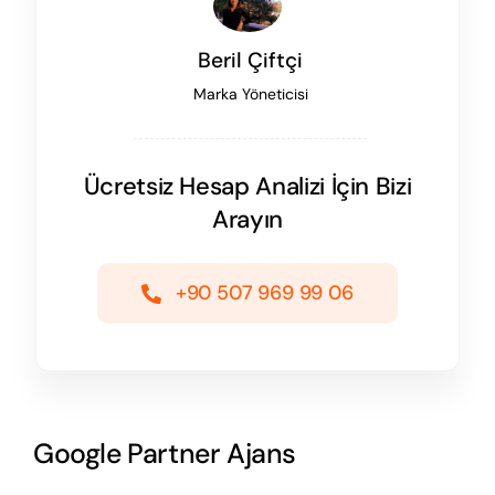
Beril Çiftçi
Marka Yöneticisi
Ücretsiz Hesap Analizi İçin Bizi
Arayın
+90 507 969 99 06
Google Partner Ajans