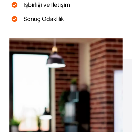
İşbirliği ve İletişim
Sonuç Odaklılık