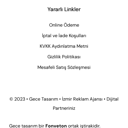
Yararlı Linkler
Online Ödeme
İptal ve İade Koşulları
KVKK Aydınlatma Metni
Gizlilik Politikası
Mesafeli Satış Sözleşmesi
© 2023 • Gece Tasarım • İzmir Reklam Ajansı • Dijital
Partneriniz
Gece tasarım bir
Fonveton
ortak iştirakidir.