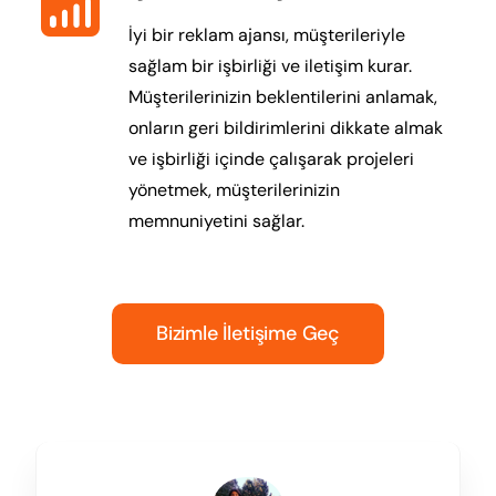
İyi bir reklam ajansı, müşterileriyle
sağlam bir işbirliği ve iletişim kurar.
Müşterilerinizin beklentilerini anlamak,
onların geri bildirimlerini dikkate almak
ve işbirliği içinde çalışarak projeleri
yönetmek, müşterilerinizin
memnuniyetini sağlar.
Bizimle İletişime Geç