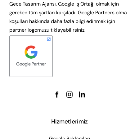
Gece Tasarım Ajansı, Google İş Ortağı olmak için
gereken tüm şartları karşıladı! Google Partners olma
koşulları hakkında daha fazla bilgi edinmek için
partner logomuzu tıklayabilirsiniz.
Hizmetlerimiz
Google Reklamları