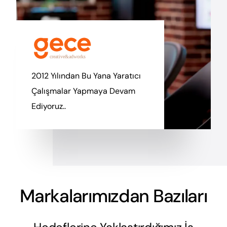
2012 Yılından Bu Yana Yaratıcı
Çalışmalar Yapmaya Devam
Ediyoruz..
Markalarımızdan Bazıları