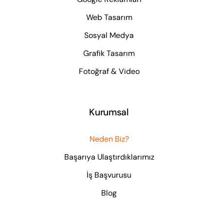
Web Tasarım
Sosyal Medya
Grafik Tasarım
Fotoğraf & Video
Kurumsal
Neden Biz?
Başarıya Ulaştırdıklarımız
İş Başvurusu
Blog