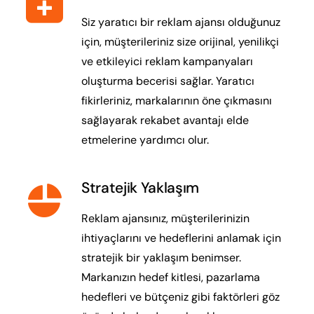
Siz yaratıcı bir reklam ajansı olduğunuz
için, müşterileriniz size orijinal, yenilikçi
ve etkileyici reklam kampanyaları
oluşturma becerisi sağlar. Yaratıcı
fikirleriniz, markalarının öne çıkmasını
sağlayarak rekabet avantajı elde
etmelerine yardımcı olur.
Stratejik Yaklaşım
Reklam ajansınız, müşterilerinizin
ihtiyaçlarını ve hedeflerini anlamak için
stratejik bir yaklaşım benimser.
Markanızın hedef kitlesi, pazarlama
hedefleri ve bütçeniz gibi faktörleri göz