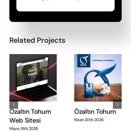
Related Projects
Özaltın Tohum
Özaltın Tohum
Web Sitesi
Nisan 20th, 2026
Mayıs 19th, 2026