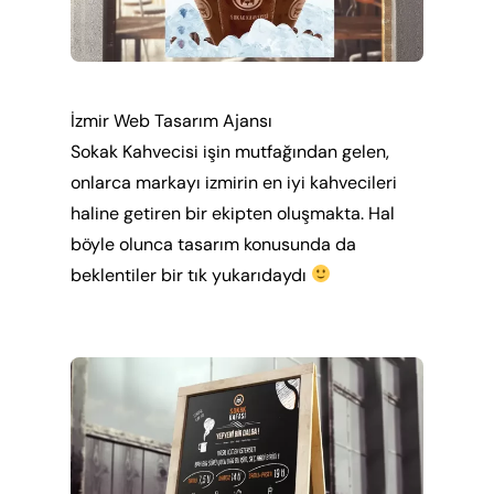
İzmir Web Tasarım Ajansı
Sokak Kahvecisi işin mutfağından gelen,
onlarca markayı izmirin en iyi kahvecileri
haline getiren bir ekipten oluşmakta. Hal
böyle olunca tasarım konusunda da
beklentiler bir tık yukarıdaydı