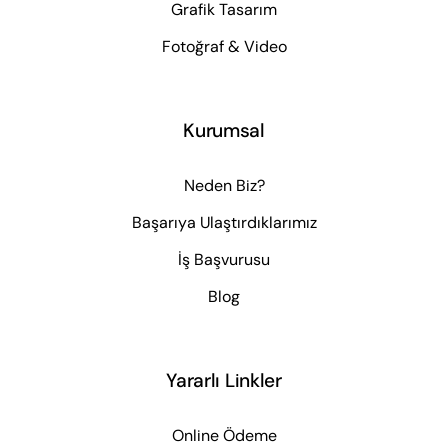
Grafik Tasarım
Fotoğraf & Video
Kurumsal
Neden Biz?
Başarıya Ulaştırdıklarımız
İş Başvurusu
Blog
Yararlı Linkler
Online Ödeme