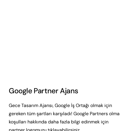
Google Partner Ajans
Gece Tasarım Ajansı, Google İş Ortağı olmak için
gereken tüm şartları karşıladı! Google Partners olma
koşulları hakkında daha fazla bilgi edinmek için
partner logomuzu tıklayabilirsiniz.