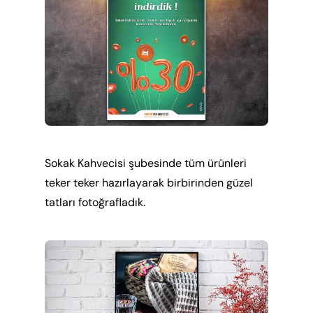
Sokak Kahvecisi şubesinde tüm ürünleri
teker teker hazırlayarak birbirinden güzel
tatları fotoğrafladık.