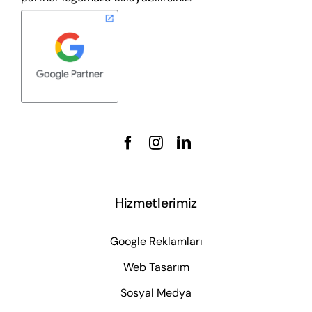
Hizmetlerimiz
Google Reklamları
Web Tasarım
Sosyal Medya